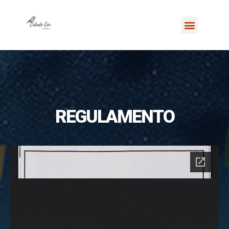
REGULAMENTO