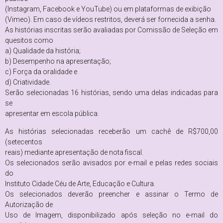
(Instagram, Facebook e YouTube) ou em plataformas de exibição
(Vimeo). Em caso de vídeos restritos, deverá ser fornecida a senha.
As histórias inscritas serão avaliadas por Comissão de Seleção em
quesitos como
a) Qualidade da história;
b) Desempenho na apresentação;
c) Força da oralidade e
d) Criatividade.
Serão selecionadas 16 histórias, sendo uma delas indicadas para
se
apresentar em escola pública.
As histórias selecionadas receberão um cachê de R$700,00
(setecentos
reais) mediante apresentação de nota fiscal.
Os selecionados serão avisados por e-mail e pelas redes sociais
do
Instituto Cidade Céu de Arte, Educação e Cultura.
Os selecionados deverão preencher e assinar o Termo de
Autorização de
Uso de Imagem, disponibilizado após seleção no e-mail do