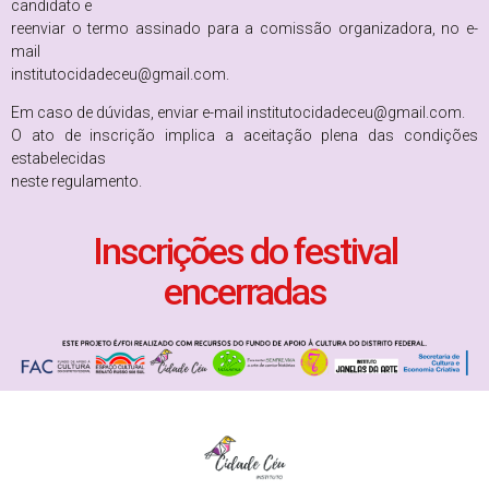
candidato e
reenviar o termo assinado para a comissão organizadora, no e-
mail
institutocidadeceu@gmail.com.
Em caso de dúvidas, enviar e-mail institutocidadeceu@gmail.com.
O ato de inscrição implica a aceitação plena das condições
estabelecidas
neste regulamento.
Inscrições do festival
encerradas